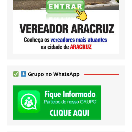
Grupo no WhatsApp