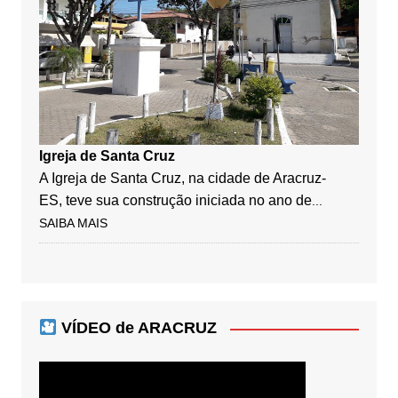
Igreja de Santa Cruz
A Igreja de Santa Cruz, na cidade de Aracruz-
ES, teve sua construção iniciada no ano de
...
SAIBA MAIS
VÍDEO de ARACRUZ