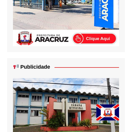
Publicidade