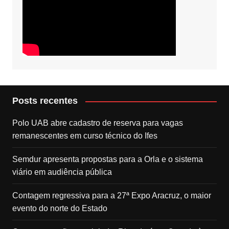
Posts recentes
Polo UAB abre cadastro de reserva para vagas
remanescentes em curso técnico do Ifes
Semdur apresenta propostas para a Orla e o sistema
viário em audiência pública
Contagem regressiva para a 27ª Expo Aracruz, o maior
evento do norte do Estado