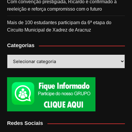
Com convenção prestigiada, Ricardo é confirmado à
reeleição e reforça compromisso com o futuro
Mais de 100 estudantes participam da 6ª etapa do
Circuito Municipal de Xadrez de Aracruz
Categorias
Categorias
Redes Sociais