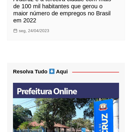
de 100 mil habitantes que gerou o
maior número de empregos no Brasil
em 2022
seg, 24/04/2023
Resolva Tudo
Aqui