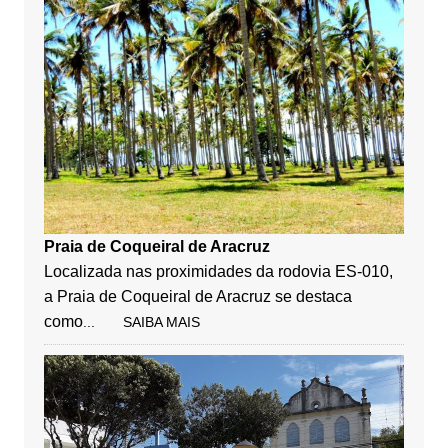
Praia de Coqueiral de Aracruz
Localizada nas proximidades da rodovia ES-010,
a Praia de Coqueiral de Aracruz se destaca
como
... SAIBA MAIS