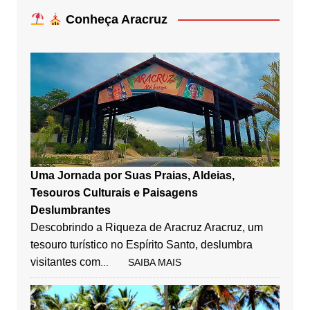
Conheça Aracruz
Uma Jornada por Suas Praias, Aldeias,
Tesouros Culturais e Paisagens
Deslumbrantes
Descobrindo a Riqueza de Aracruz Aracruz, um
tesouro turístico no Espírito Santo, deslumbra
visitantes com
... SAIBA MAIS