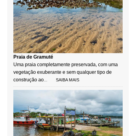
Praia de Gramuté
Uma praia completamente preservada, com uma
vegetação exuberante e sem qualquer tipo de
construção ao
... SAIBA MAIS