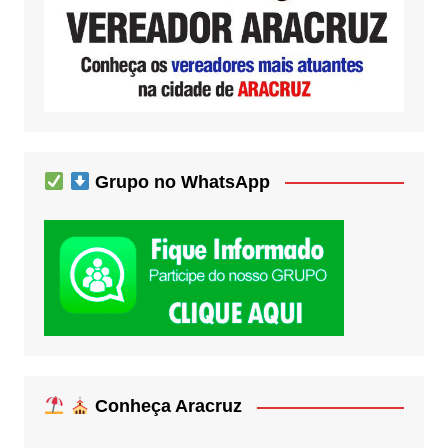
Grupo no WhatsApp
Conheça Aracruz