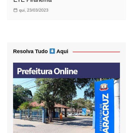
qui, 23/03/2023
Resolva Tudo
Aqui