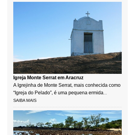
Igreja Monte Serrat em Aracruz
A Igrejinha de Monte Serrat, mais conhecida como
“Igreja do Pelado”, é uma pequena ermida
...
SAIBA MAIS