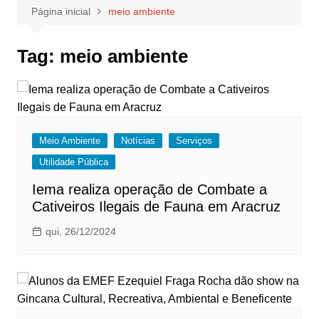
Página inicial
meio ambiente
Tag:
meio ambiente
Meio Ambiente
Notícias
Serviços
Utilidade Pública
Iema realiza operação de Combate a
Cativeiros Ilegais de Fauna em Aracruz
qui, 26/12/2024