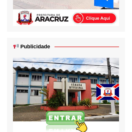
Publicidade