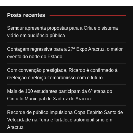
Posts recentes
Semdur apresenta propostas para a Orla e o sistema
viário em audiência pública
Contagem regressiva para a 27ª Expo Aracruz, o maior
evento do norte do Estado
Com convenção prestigiada, Ricardo é confirmado à
reeleição e reforça compromisso com o futuro
Mais de 100 estudantes participam da 6ª etapa do
Circuito Municipal de Xadrez de Aracruz
Recorde de público impulsiona Copa Espírito Santo de
Velocidade na Terra e fortalece automobilismo em
Aracruz