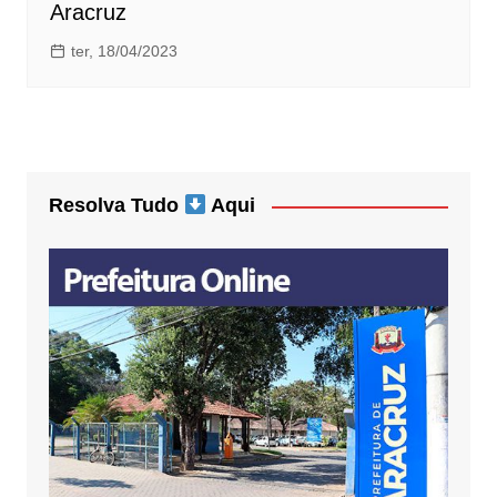
Aracruz
ter, 18/04/2023
Resolva Tudo
Aqui