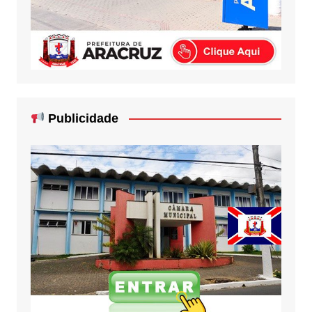
Publicidade