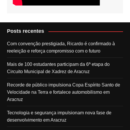
Posts recentes
Com convenção prestigiada, Ricardo é confirmado à
reeleição e reforça compromisso com o futuro
Mais de 100 estudantes participam da 6ª etapa do
Circuito Municipal de Xadrez de Aracruz
Recorde de público impulsiona Copa Espírito Santo de
Velocidade na Terra e fortalece automobilismo em
Aracruz
Tecnologia e segurança impulsionam nova fase de
desenvolvimento em Aracruz