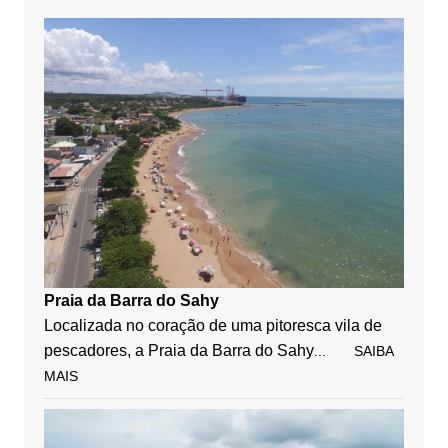
Praia da Barra do Sahy
Localizada no coração de uma pitoresca vila de
pescadores, a Praia da Barra do Sahy
... SAIBA
MAIS