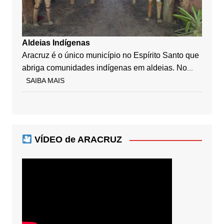
Aldeias Indígenas
Aracruz é o único município no Espírito Santo que
abriga comunidades indígenas em aldeias. No
...
SAIBA MAIS
VÍDEO de ARACRUZ