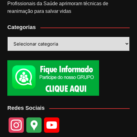
Profissionais da Saúde aprimoram técnicas de
reanimação para salvar vidas
Categorias
Categorias
Redes Sociais
I
G
Y