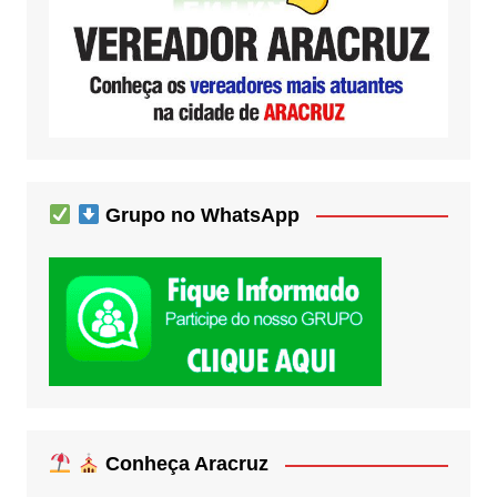
Grupo no WhatsApp
Conheça Aracruz