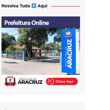
Resolva Tudo
Aqui