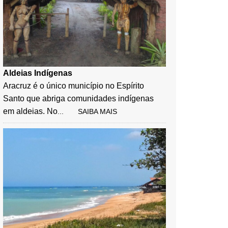
Aldeias Indígenas
Aracruz é o único município no Espírito
Santo que abriga comunidades indígenas
em aldeias. No
... SAIBA MAIS