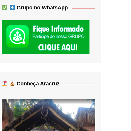
Grupo no WhatsApp
Conheça Aracruz