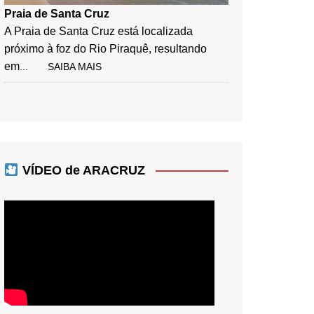
Praia de Santa Cruz
A Praia de Santa Cruz está localizada
próximo à foz do Rio Piraquê, resultando
em
... SAIBA MAIS
VÍDEO de ARACRUZ