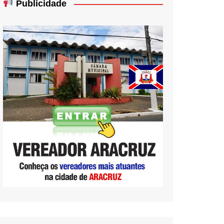
Publicidade