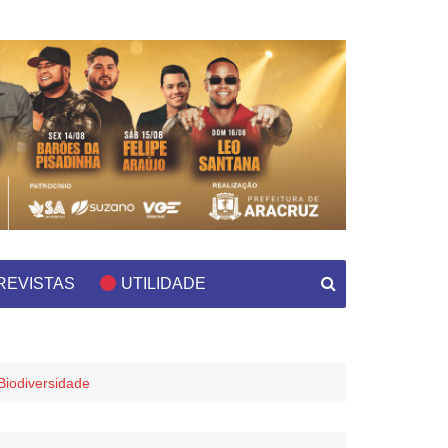
REVISTAS
UTILIDADE
Biodiversidade