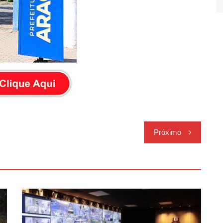
Próximo