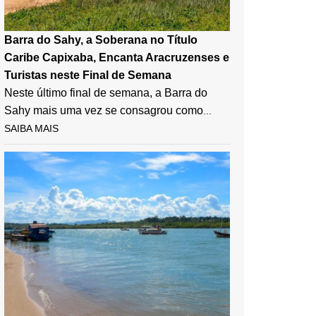
Barra do Sahy, a Soberana no Título
Caribe Capixaba, Encanta Aracruzenses e
Turistas neste Final de Semana
Neste último final de semana, a Barra do
Sahy mais uma vez se consagrou como
...
SAIBA MAIS