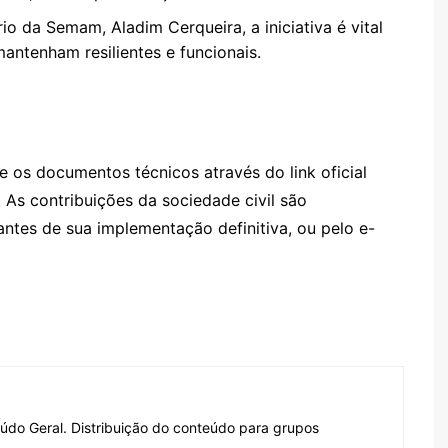
o da Semam, Aladim Cerqueira, a iniciativa é vital
antenham resilientes e funcionais.
 os documentos técnicos através do link oficial
. As contribuições da sociedade civil são
ntes de sua implementação definitiva, ou pelo e-
do Geral. Distribuição do conteúdo para grupos