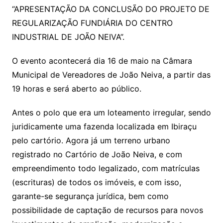
“APRESENTAÇÃO DA CONCLUSÃO DO PROJETO DE
REGULARIZAÇÃO FUNDIÁRIA DO CENTRO
INDUSTRIAL DE JOÃO NEIVA”.
O evento acontecerá dia 16 de maio na Câmara
Municipal de Vereadores de João Neiva, a partir das
19 horas e será aberto ao público.
Antes o polo que era um loteamento irregular, sendo
juridicamente uma fazenda localizada em Ibiraçu
pelo cartório. Agora já um terreno urbano
registrado no Cartório de João Neiva, e com
empreendimento todo legalizado, com matrículas
(escrituras) de todos os imóveis, e com isso,
garante-se segurança jurídica, bem como
possibilidade de captação de recursos para novos