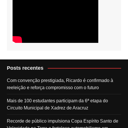
Posts recentes
Com convenção prestigiada, Ricardo é confirmado à
reeleição e reforça compromisso com o futuro
Mais de 100 estudantes participam da 6ª etapa do
Circuito Municipal de Xadrez de Aracruz
Recorde de público impulsiona Copa Espírito Santo de