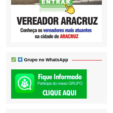
Grupo no WhatsApp