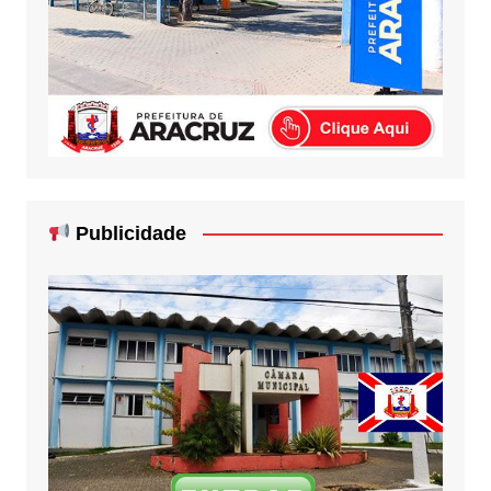
Publicidade