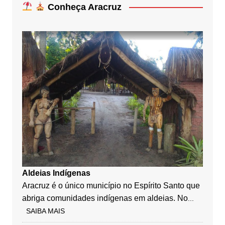
Conheça Aracruz
Aldeias Indígenas
Aracruz é o único município no Espírito Santo que
abriga comunidades indígenas em aldeias. No
...
SAIBA MAIS