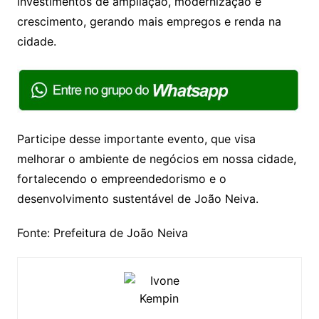
investimentos de ampliação, modernização e
crescimento, gerando mais empregos e renda na
cidade.
Participe desse importante evento, que visa
melhorar o ambiente de negócios em nossa cidade,
fortalecendo o empreendedorismo e o
desenvolvimento sustentável de João Neiva.
Fonte: Prefeitura de João Neiva