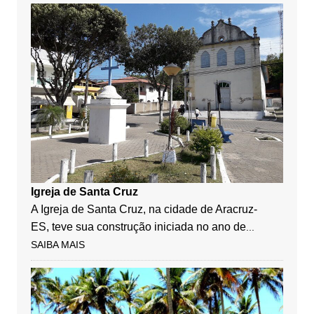
Igreja de Santa Cruz
A Igreja de Santa Cruz, na cidade de Aracruz-
ES, teve sua construção iniciada no ano de
...
SAIBA MAIS