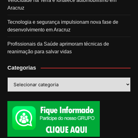
Velocidade na Terra e fortalece automobilismo em
Aracruz
Tecnologia e segurança impulsionam nova fase de
desenvolvimento em Aracruz
Profissionais da Saúde aprimoram técnicas de
reanimação para salvar vidas
Categorias
Categorias