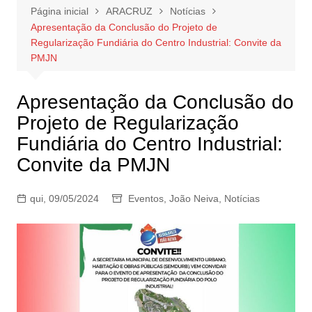
Página inicial
ARACRUZ
Notícias
Apresentação da Conclusão do Projeto de
Regularização Fundiária do Centro Industrial: Convite da
PMJN
Apresentação da Conclusão do
Projeto de Regularização
Fundiária do Centro Industrial:
Convite da PMJN
qui, 09/05/2024
Eventos
,
João Neiva
,
Notícias