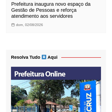
Prefeitura inaugura novo espaço da
Gestão de Pessoas e reforça
atendimento aos servidores
dom, 02/08/2026
Resolva Tudo
Aqui