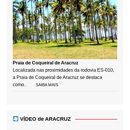
Praia de Coqueiral de Aracruz
Localizada nas proximidades da rodovia ES-010,
a Praia de Coqueiral de Aracruz se destaca
como
... SAIBA MAIS
VÍDEO de ARACRUZ