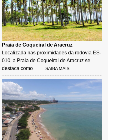
Praia de Coqueiral de Aracruz
Localizada nas proximidades da rodovia ES-
010, a Praia de Coqueiral de Aracruz se
destaca como
... SAIBA MAIS