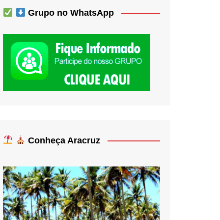
Grupo no WhatsApp
Conheça Aracruz