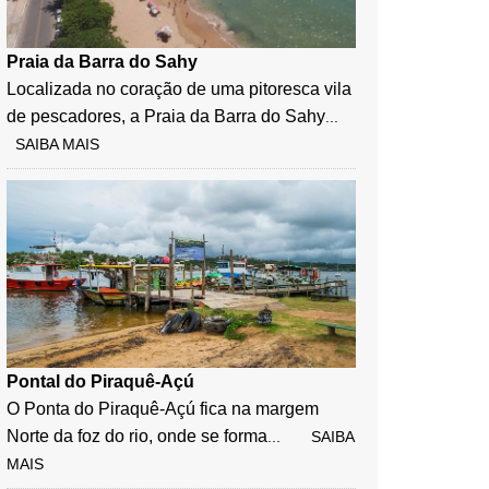
Praia da Barra do Sahy
Localizada no coração de uma pitoresca vila
de pescadores, a Praia da Barra do Sahy
...
SAIBA MAIS
Pontal do Piraquê-Açú
O Ponta do Piraquê-Açú fica na margem
Norte da foz do rio, onde se forma
... SAIBA
MAIS