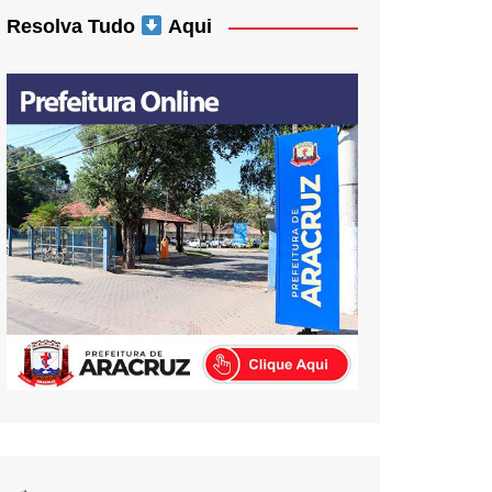
Resolva Tudo
Aqui