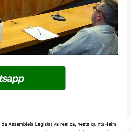
 Assembleia Legislativa realiza, nesta quinta-feira