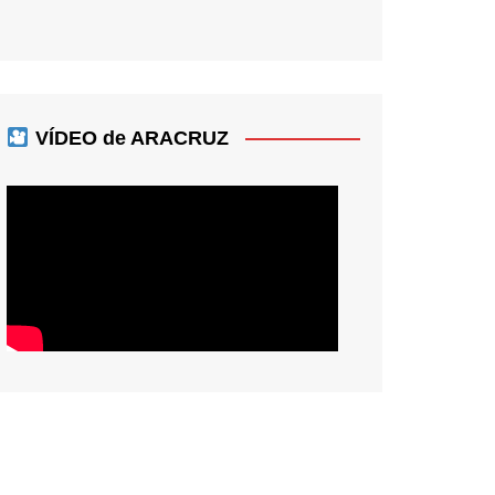
VÍDEO de ARACRUZ