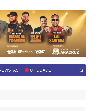
REVISTAS
UTILIDADE