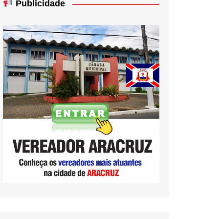
Publicidade