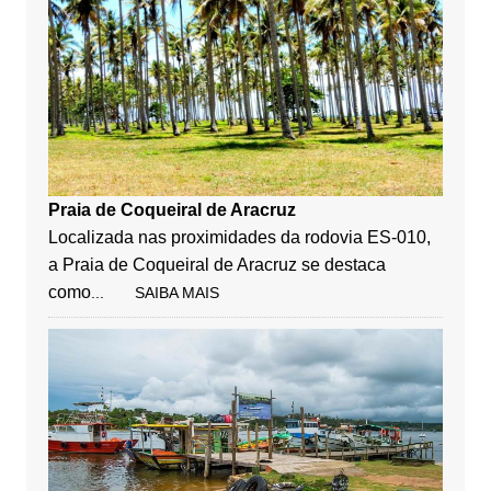
Praia de Coqueiral de Aracruz
Localizada nas proximidades da rodovia ES-010,
a Praia de Coqueiral de Aracruz se destaca
como
... SAIBA MAIS