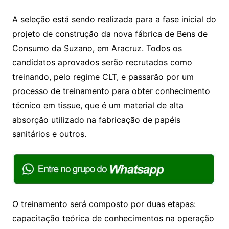
A seleção está sendo realizada para a fase inicial do
projeto de construção da nova fábrica de Bens de
Consumo da Suzano, em Aracruz. Todos os
candidatos aprovados serão recrutados como
treinando, pelo regime CLT, e passarão por um
processo de treinamento para obter conhecimento
técnico em tissue, que é um material de alta
absorção utilizado na fabricação de papéis
sanitários e outros.
O treinamento será composto por duas etapas:
capacitação teórica de conhecimentos na operação