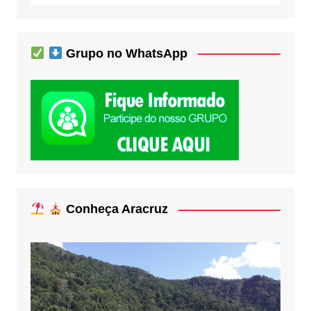
Grupo no WhatsApp
Conheça Aracruz