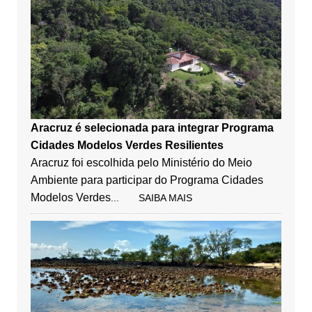
Aracruz é selecionada para integrar Programa
Cidades Modelos Verdes Resilientes
Aracruz foi escolhida pelo Ministério do Meio
Ambiente para participar do Programa Cidades
Modelos Verdes
... SAIBA MAIS