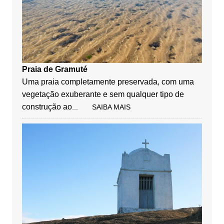
Praia de Gramuté
Uma praia completamente preservada, com uma
vegetação exuberante e sem qualquer tipo de
construção ao
... SAIBA MAIS