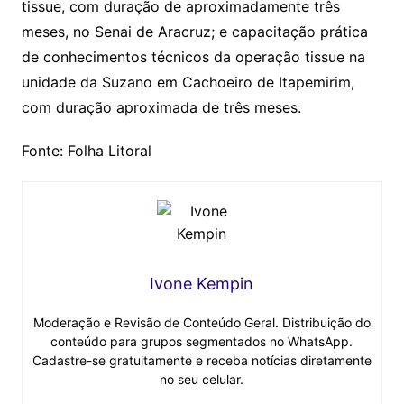
tissue, com duração de aproximadamente três
meses, no Senai de Aracruz; e capacitação prática
de conhecimentos técnicos da operação tissue na
unidade da Suzano em Cachoeiro de Itapemirim,
com duração aproximada de três meses.
Fonte: Folha Litoral
Ivone Kempin
Moderação e Revisão de Conteúdo Geral. Distribuição do
conteúdo para grupos segmentados no WhatsApp.
Cadastre-se gratuitamente e receba notícias diretamente
no seu celular.