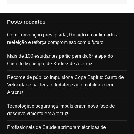
Posts recentes
Com convenção prestigiada, Ricardo é confirmado à
reeleição e reforça compromisso com o futuro
Mais de 100 estudantes participam da 6ª etapa do
Circuito Municipal de Xadrez de Aracruz
Recorde de público impulsiona Copa Espírito Santo de
Velocidade na Terra e fortalece automobilismo em
Aracruz
Tecnologia e segurança impulsionam nova fase de
desenvolvimento em Aracruz
Profissionais da Saúde aprimoram técnicas de