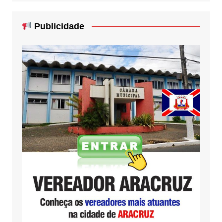
Publicidade