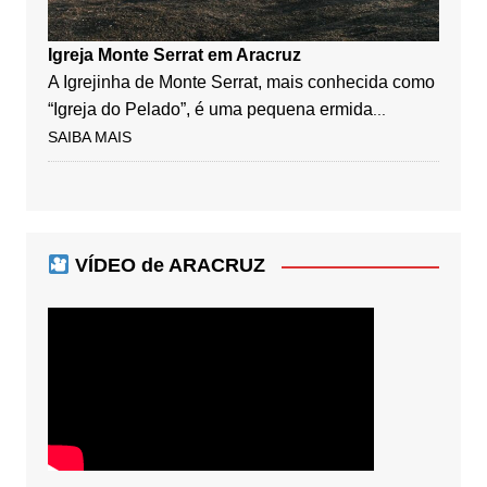
Igreja Monte Serrat em Aracruz
A Igrejinha de Monte Serrat, mais conhecida como
“Igreja do Pelado”, é uma pequena ermida
...
SAIBA MAIS
VÍDEO de ARACRUZ