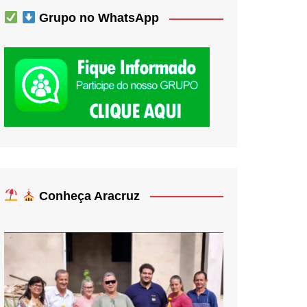
Grupo no WhatsApp
Conheça Aracruz