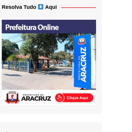
Resolva Tudo
Aqui