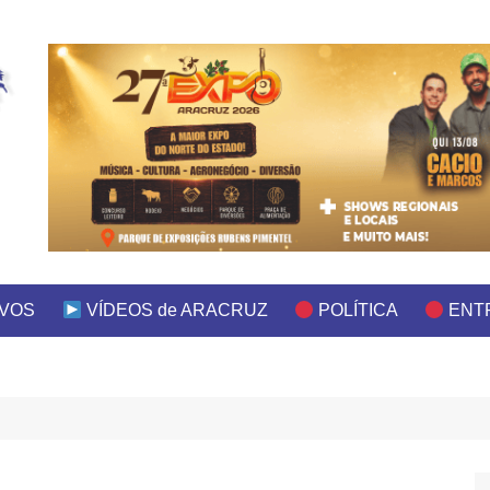
IVOS
VÍDEOS de ARACRUZ
POLÍTICA
ENT