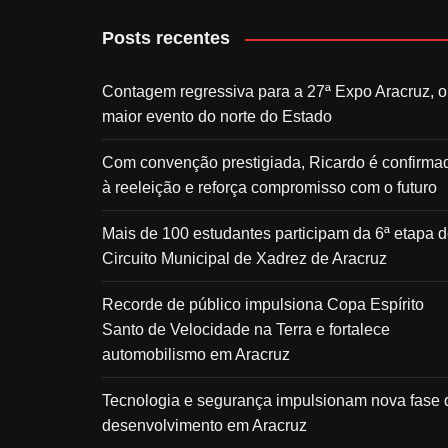
Posts recentes
Contagem regressiva para a 27ª Expo Aracruz, o
maior evento do norte do Estado
Com convenção prestigiada, Ricardo é confirma
à reeleição e reforça compromisso com o futuro
Mais de 100 estudantes participam da 6ª etapa 
Circuito Municipal de Xadrez de Aracruz
Recorde de público impulsiona Copa Espírito
Santo de Velocidade na Terra e fortalece
automobilismo em Aracruz
Tecnologia e segurança impulsionam nova fase 
desenvolvimento em Aracruz