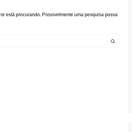
’re está procurando. Possivelmente uma pesquisa possa