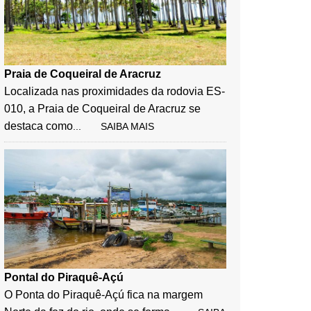
Praia de Coqueiral de Aracruz
Localizada nas proximidades da rodovia ES-
010, a Praia de Coqueiral de Aracruz se
destaca como
... SAIBA MAIS
Pontal do Piraquê-Açú
O Ponta do Piraquê-Açú fica na margem