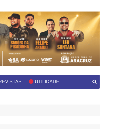
REVISTAS
UTILIDADE