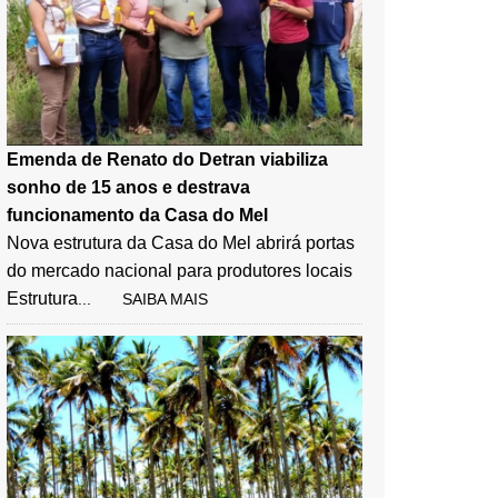
Emenda de Renato do Detran viabiliza
sonho de 15 anos e destrava
funcionamento da Casa do Mel
Nova estrutura da Casa do Mel abrirá portas
do mercado nacional para produtores locais
Estrutura
... SAIBA MAIS