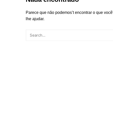
Parece que não podemos’t encontrar o que você
lhe ajudar.