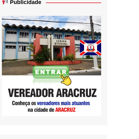
Publicidade